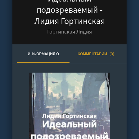
подозреваемый -
Лидия Гортинская
Гортинская Лидия
ИНФОРМАЦИЯ О
КОММЕНТАРИИ
(0)
АУДИОКНИГЕ