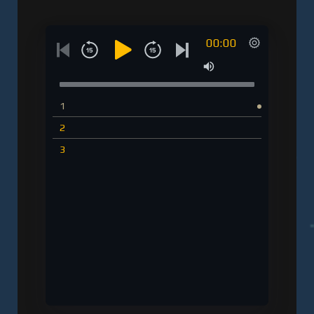
00:00
1
2
3