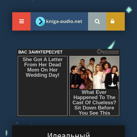
Идеальный