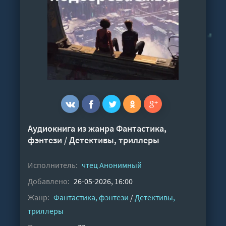
Аудиокнига из жанра
Фантастика,
фэнтези
/
Детективы, триллеры
Исполнитель:
чтец Анонимный
Добавлено:
26-05-2026, 16:00
Жанр:
Фантастика, фэнтези
/
Детективы,
триллеры