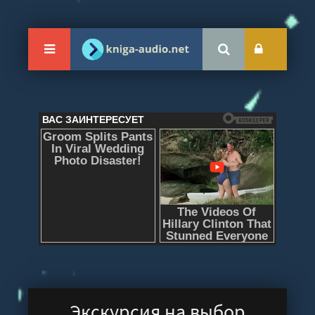
Экскурсия на выбор