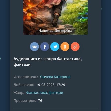
Аудиокнига из жанра
Фантастика,
фэнтези
Исполнитель:
Сычева Катерина
Добавлено:
19-05-2026, 17:29
Жанр:
Фантастика, фэнтези
Просмотров:
76