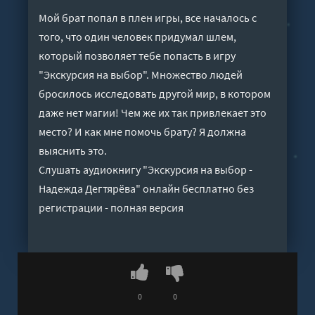
Мой брат попал в плен игры, все началось с
того, что один человек придумал шлем,
который позволяет тебе попасть в игру
"Экскурсия на выбор". Множество людей
бросилось исследовать другой мир, в котором
даже нет магии! Чем же их так привлекает это
место? И как мне помочь брату? Я должна
выяснить это.
Слушать аудиокнигу "Экскурсия на выбор -
Надежда Дегтярёва" онлайн бесплатно без
регистрации - полная версия
0
0