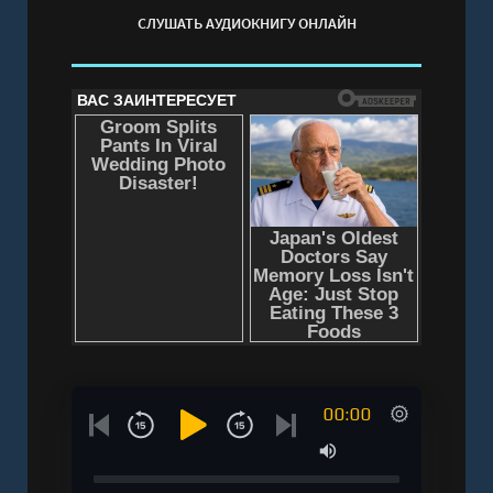
СЛУШАТЬ АУДИОКНИГУ ОНЛАЙН
00:00