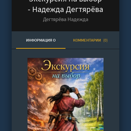
- Надежда Дегтярёва
Дегтярёва Надежда
ИНФОРМАЦИЯ О
КОММЕНТАРИИ
(0)
АУДИОКНИГЕ