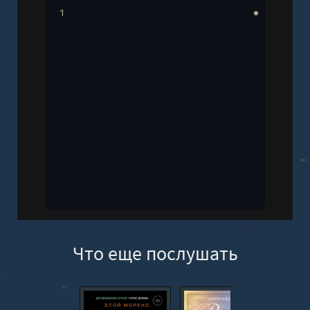
1
Что еще послушать