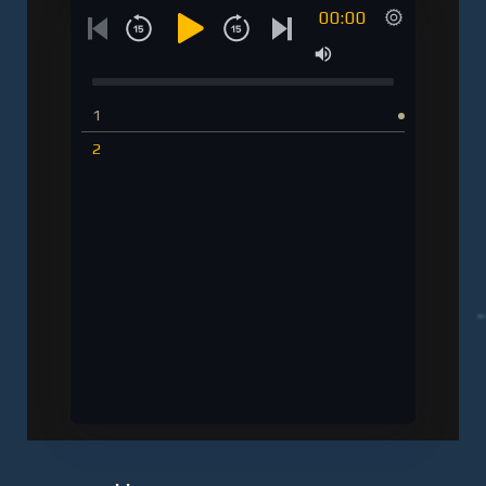
00:00
1
2