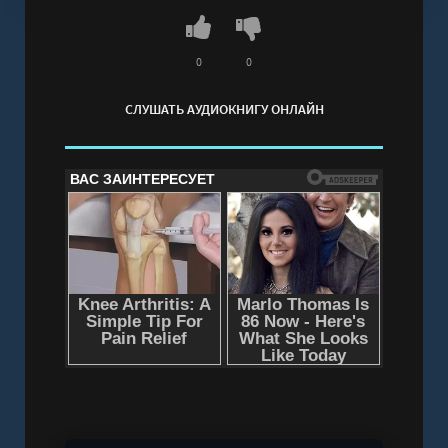
0
0
СЛУШАТЬ АУДИОКНИГУ ОНЛАЙН