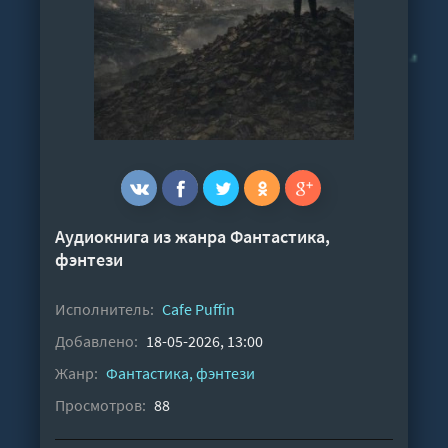
Аудиокнига из жанра
Фантастика,
фэнтези
Исполнитель:
Cafe Puffin
Добавлено:
18-05-2026, 13:00
Жанр:
Фантастика, фэнтези
Просмотров:
88