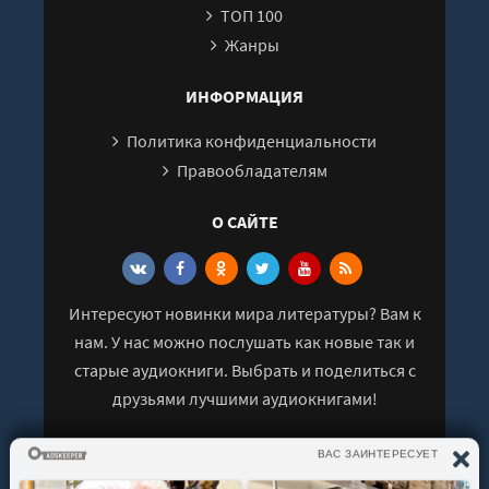
ТОП 100
Жанры
ИНФОРМАЦИЯ
Политика конфиденциальности
Правообладателям
О САЙТЕ
Интересуют новинки мира литературы? Вам к
нам. У нас можно послушать как новые так и
старые аудиокниги. Выбрать и поделиться с
друзьями лучшими аудиокнигами!