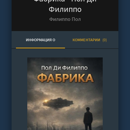
Филиппо
Филиппо Пол
ИНФОРМАЦИЯ О
КОММЕНТАРИИ
(0)
АУДИОКНИГЕ