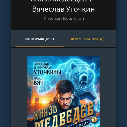
Вячеслав Уточкин
Уточкин Вячеслав
ИНФОРМАЦИЯ О
КОММЕНТАРИИ
(0)
АУДИОКНИГЕ