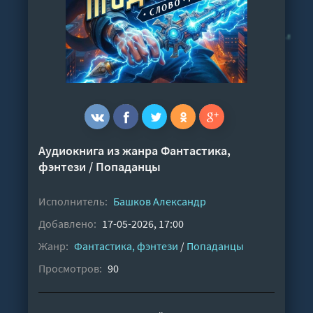
Аудиокнига из жанра
Фантастика,
фэнтези
/
Попаданцы
Исполнитель:
Башков Александр
Добавлено:
17-05-2026, 17:00
Жанр:
Фантастика, фэнтези
/
Попаданцы
Просмотров:
90