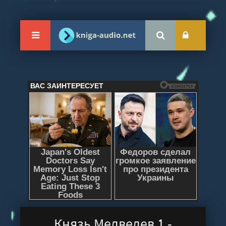
Князь Медведев 1 -