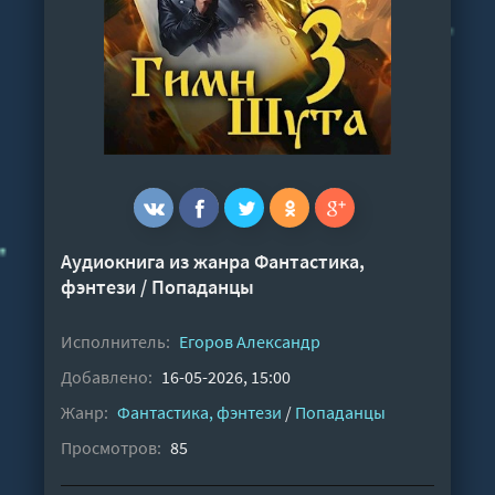
Аудиокнига из жанра
Фантастика,
фэнтези
/
Попаданцы
Исполнитель:
Егоров Александр
Добавлено:
16-05-2026, 15:00
Жанр:
Фантастика, фэнтези
/
Попаданцы
Просмотров:
85