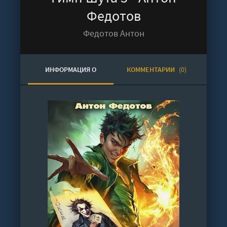
Федотов
Федотов Антон
ИНФОРМАЦИЯ О
КОММЕНТАРИИ
(0)
АУДИОКНИГЕ