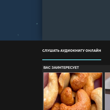
СЛУШАТЬ АУДИОКНИГУ ОНЛАЙН