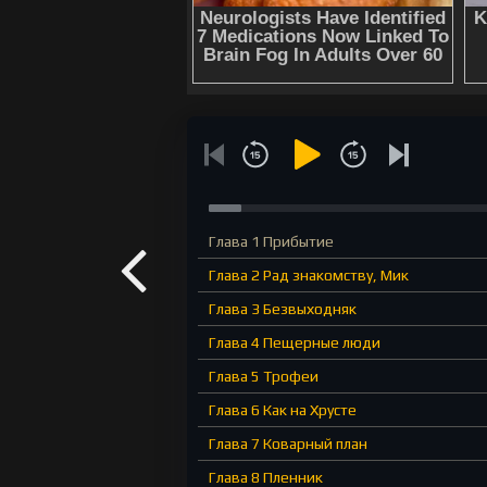
Глава 1 Прибытие
Глава 2 Рад знакомству, Мик
Глава 3 Безвыходняк
Глава 4 Пещерные люди
Глава 5 Трофеи
Глава 6 Как на Хрусте
Глава 7 Коварный план
Глава 8 Пленник