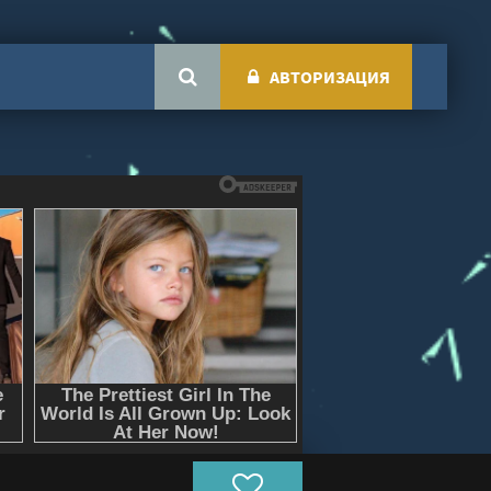
АВТОРИЗАЦИЯ