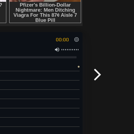
00:00