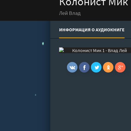
Колонист Мик 
Лей Влад
ИНФОРМАЦИЯ О АУДИОКНИГЕ