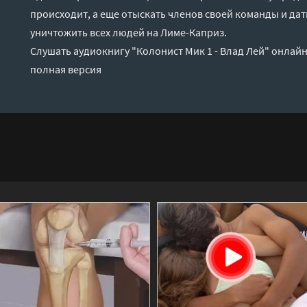
происходит, а еще отыскать членов своей команды и дат
уничтожить всех людей на Лиме-Каприз.
Слушать аудиокнигу "Колонист Мик 1 - Влад Лей" онлайн
полная версия