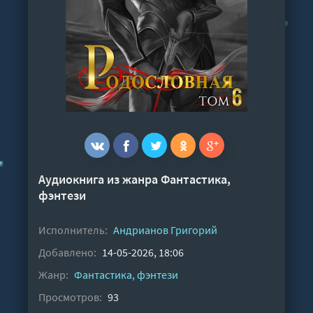
Аудиокнига из жанра
Фантастика,
фэнтези
Исполнитель:
Андрианов Григорий
Добавлено:
14-05-2026, 18:06
Жанр:
Фантастика, фэнтези
Просмотров:
93