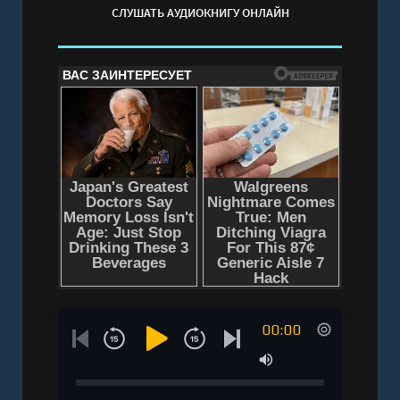
СЛУШАТЬ АУДИОКНИГУ ОНЛАЙН
00:00