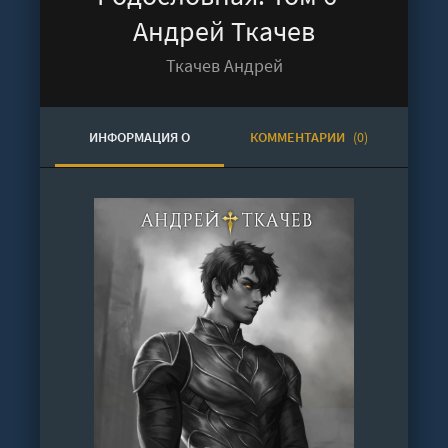
Андрей Ткачев
Ткачев Андрей
ИНФОРМАЦИЯ О
КОММЕНТАРИИ
(0)
АУДИОКНИГЕ