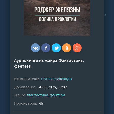
Аудиокнига из жанра
Фантастика,
фэнтези
Исполнитель:
Рогов Александр
Добавлено:
14-05-2026, 17:02
Жанр:
Фантастика, фэнтези
Просмотров:
65