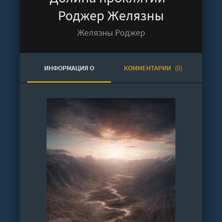
Роджер Желязны
Желязны Роджер
ИНФОРМАЦИЯ О
КОММЕНТАРИИ
(0)
АУДИОКНИГЕ