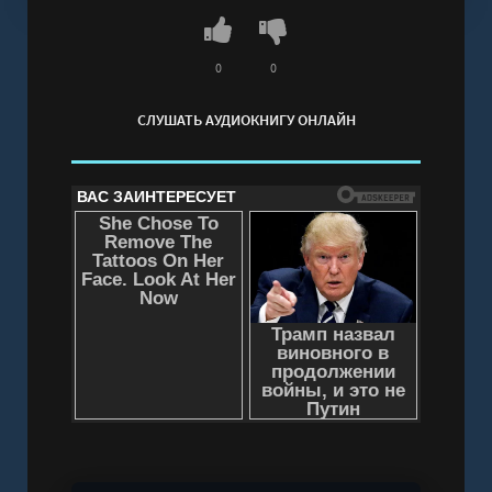
0
0
СЛУШАТЬ АУДИОКНИГУ ОНЛАЙН