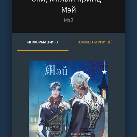
Мэй
Мэй
ИНФОРМАЦИЯ О
КОММЕНТАРИИ
(0)
АУДИОКНИГЕ