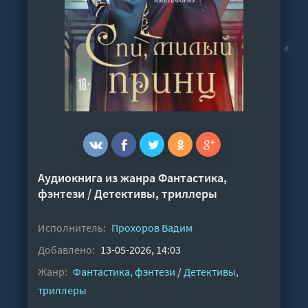
Аудиокнига из жанра
Фантастика,
фэнтези
/
Детективы, триллеры
Исполнитель:
Прохоров Вадим
Добавлено:
13-05-2026, 14:03
Жанр:
Фантастика, фэнтези
/
Детективы,
триллеры