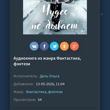
Аудиокнига из жанра
Фантастика,
фэнтези
Исполнитель:
Дель Ольга
Добавлено:
13-05-2026, 11:04
Жанр:
Фантастика, фэнтези
Просмотров:
54