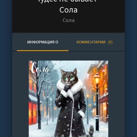
Сола
Сола
ИНФОРМАЦИЯ О
КОММЕНТАРИИ
(0)
АУДИОКНИГЕ