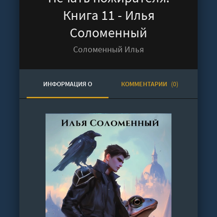
Книга 11 - Илья
Соломенный
Соломенный Илья
ИНФОРМАЦИЯ О
КОММЕНТАРИИ
(0)
АУДИОКНИГЕ