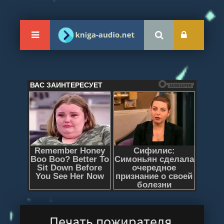
Печать пожирателя.