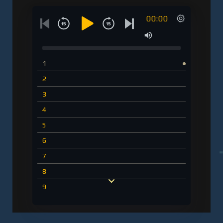
00:00
1
2
3
4
5
6
7
8
9
10
11