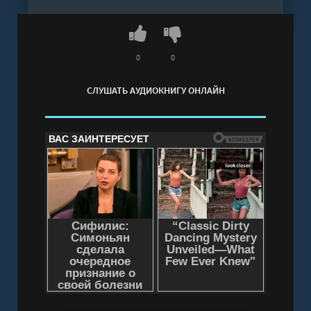
0
0
СЛУШАТЬ АУДИОКНИГУ ОНЛАЙН