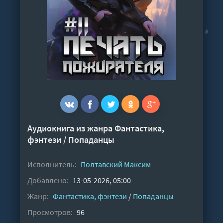
Аудиокнига из жанра
Фантастика,
фэнтези
/
Попаданцы
Исполнитель:
Полтавский Максим
Добавлено:
13-05-2026, 05:00
Жанр:
Фантастика, фэнтези
/
Попаданцы
Просмотров:
96