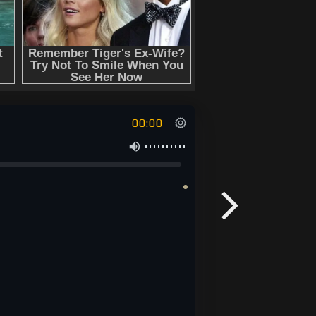
00:00