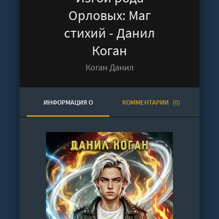
Орловых: Маг
стихий - Данил
Коган
Коган Данил
ИНФОРМАЦИЯ О
КОММЕНТАРИИ
(0)
АУДИОКНИГЕ