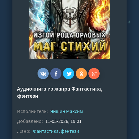
Аудиокнига из жанра
Фантастика,
фэнтези
Исполнитель:
Яншин Максим
Добавлено:
11-05-2026, 19:01
Жанр:
Фантастика, фэнтези