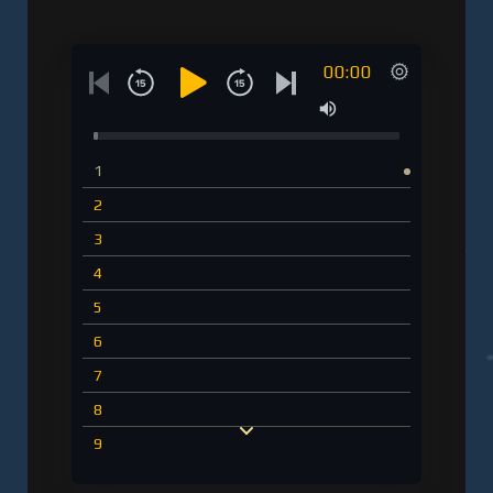
00:00
1
2
3
4
5
6
7
8
9
10