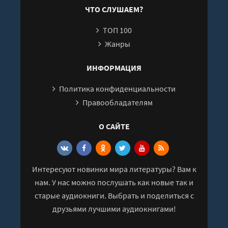
25
ЧТО СЛУШАЕМ?
26
ТОП 100
Жанры
ИНФОРМАЦИЯ
Политика конфиденциальности
Правообладателям
О САЙТЕ
Интересуют новинки мира литературы? Вам к
нам. У нас можно послушать как новые так и
старые аудиокниги. Выбрать и поделиться с
друзьями лучшими аудиокнигами!