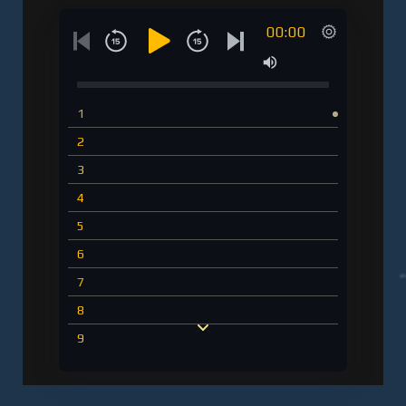
00:00
1
2
3
4
5
6
7
8
9
10
11