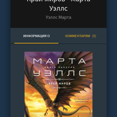
Уэллс
Уэллс Марта
ИНФОРМАЦИЯ О
КОММЕНТАРИИ
(0)
АУДИОКНИГЕ