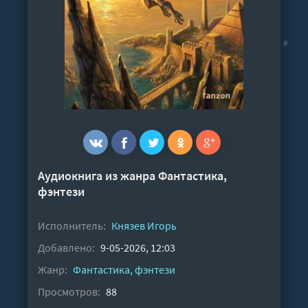
Аудиокнига из жанра
Фантастика,
фэнтези
Исполнитель:
Князев Игорь
Добавлено:
9-05-2026, 12:03
Жанр:
Фантастика, фэнтези
Просмотров:
88