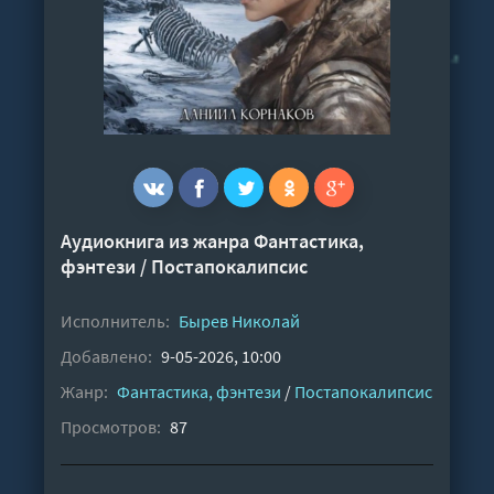
Аудиокнига из жанра
Фантастика,
фэнтези
/
Постапокалипсис
Исполнитель:
Бырев Николай
Добавлено:
9-05-2026, 10:00
Жанр:
Фантастика, фэнтези
/
Постапокалипсис
Просмотров:
87