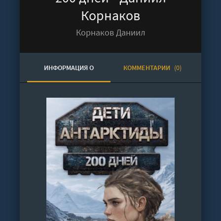
Корнаков
Корнаков Даниил
ИНФОРМАЦИЯ О
КОММЕНТАРИИ
(0)
АУДИОКНИГЕ