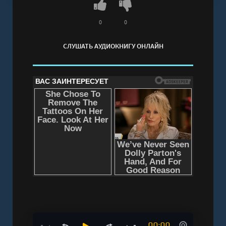
0
0
СЛУШАТЬ АУДИОКНИГУ ОНЛАЙН
00:00