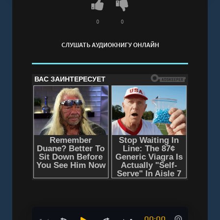
0
0
СЛУШАТЬ АУДИОКНИГУ ОНЛАЙН
00:00