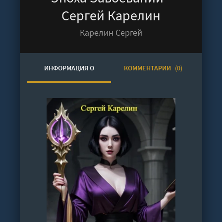
Сергей Карелин
Карелин Сергей
ИНФОРМАЦИЯ О
КОММЕНТАРИИ
(0)
АУДИОКНИГЕ