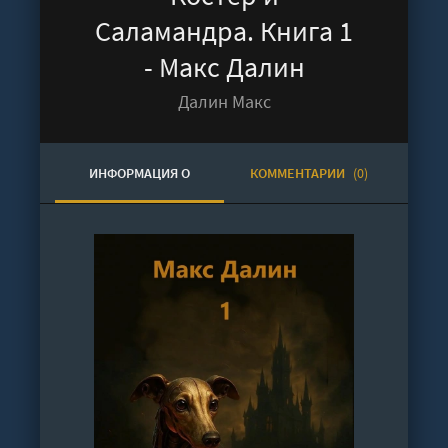
Саламандра. Книга 1
- Макс Далин
Далин Макс
ИНФОРМАЦИЯ О
КОММЕНТАРИИ
(0)
АУДИОКНИГЕ