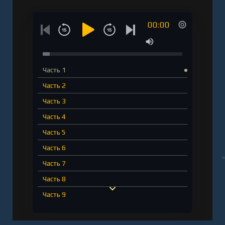
00:00
Часть 1
Часть 2
Часть 3
Часть 4
Часть 5
Часть 6
Часть 7
Часть 8
Часть 9
Часть 10