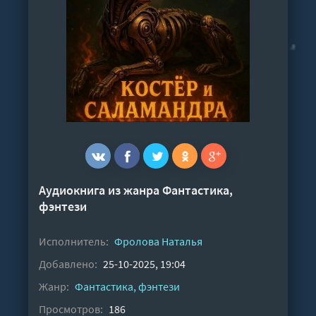
Аудиокнига из жанра
Фантастика,
фэнтези
Исполнитель:
Фролова Наталья
Добавлено:
25-10-2025, 19:04
Жанр:
Фантастика, фэнтези
Просмотров:
186