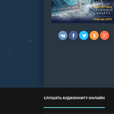
СЛУШАТЬ АУДИОКНИГУ ОНЛАЙН