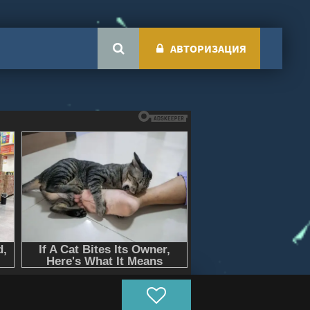
АВТОРИЗАЦИЯ