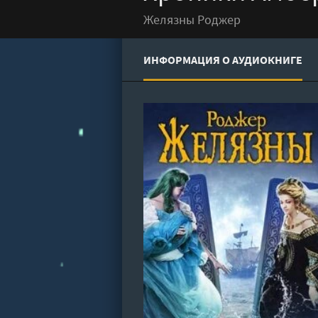
Желязны Роджер
ИНФОРМАЦИЯ О АУДИОКНИГЕ