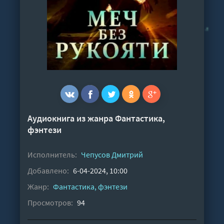
Аудиокнига из жанра
Фантастика,
фэнтези
Исполнитель:
Чепусов Дмитрий
Добавлено:
6-04-2024, 10:00
Жанр:
Фантастика, фэнтези
Просмотров:
94