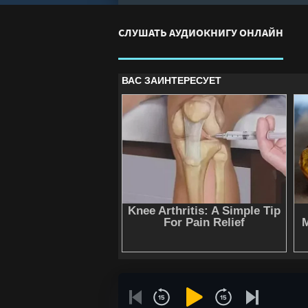
СЛУШАТЬ АУДИОКНИГУ ОНЛАЙН