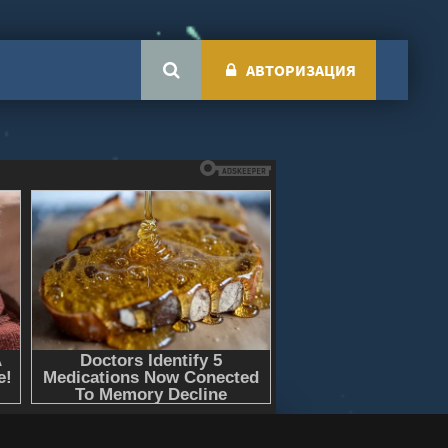
АВТОРИЗАЦИЯ