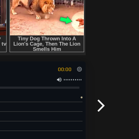
00:00