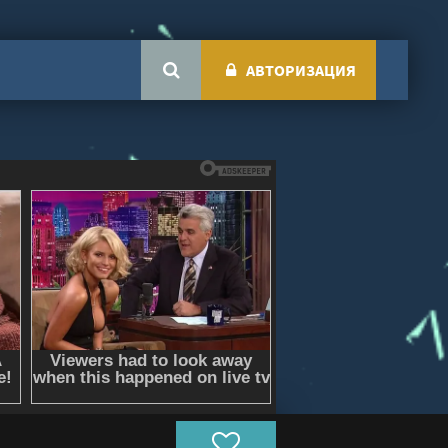
АВТОРИЗАЦИЯ