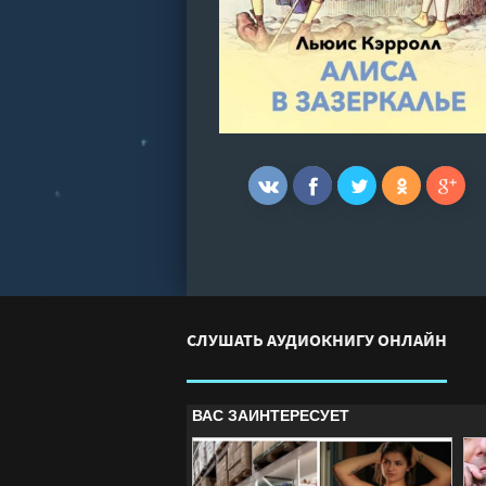
СЛУШАТЬ АУДИОКНИГУ ОНЛАЙН