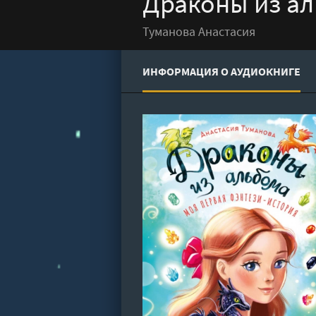
Драконы из ал
Туманова Анастасия
ИНФОРМАЦИЯ О АУДИОКНИГЕ