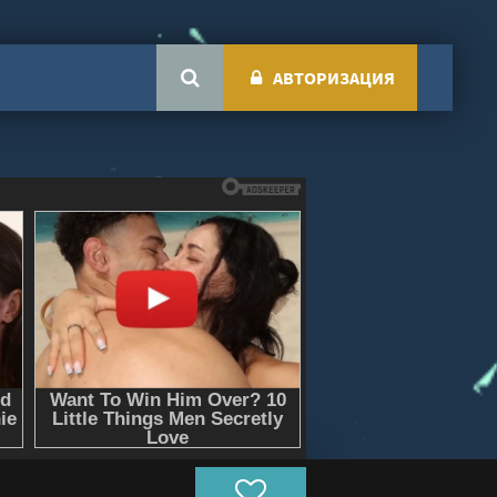
АВТОРИЗАЦИЯ