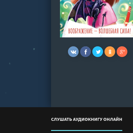
СЛУШАТЬ АУДИОКНИГУ ОНЛАЙН