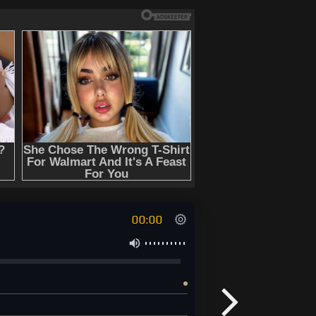
00:00