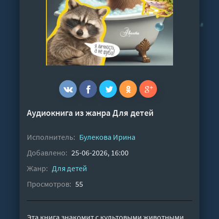
Аудиокнига из жанра
Для детей
Исполнитель:
Булекова Ирина
Добавлено:
25-06-2026, 16:00
Жанр:
Для детей
Просмотров:
55
Эта книга знакомит с культовыми животными