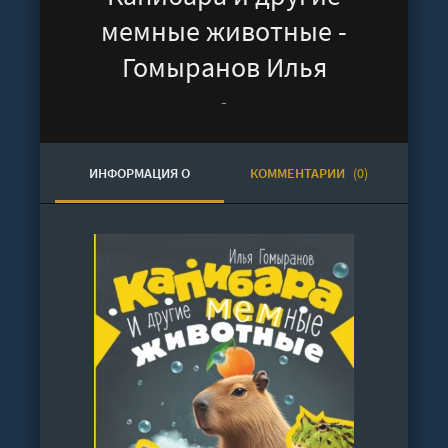
мемные животные -
Гомыранов Илья
-
ИНФОРМАЦИЯ О
КОММЕНТАРИИ
(0)
АУДИОКНИГЕ