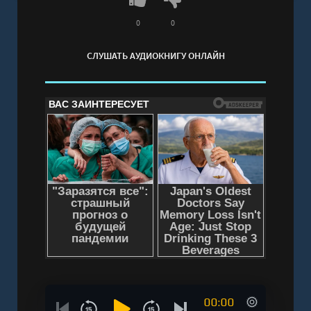
0
0
СЛУШАТЬ АУДИОКНИГУ ОНЛАЙН
00:00