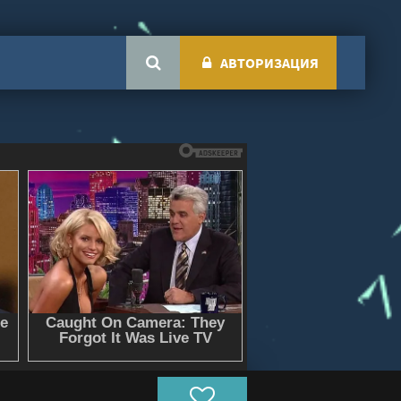
АВТОРИЗАЦИЯ