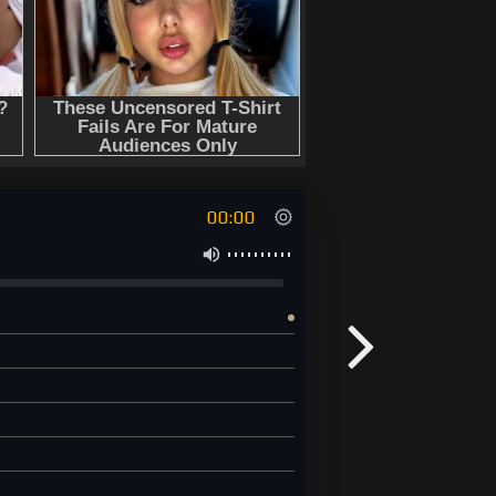
00:00