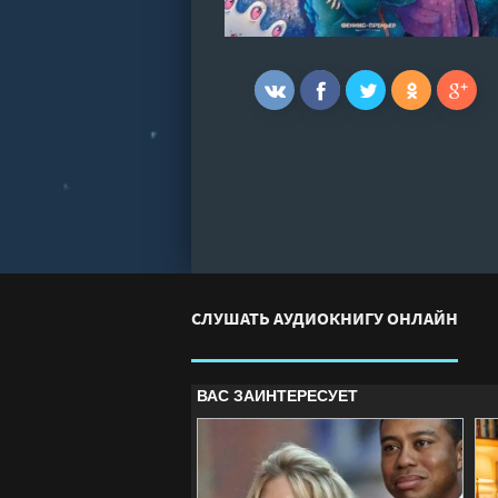
СЛУШАТЬ АУДИОКНИГУ ОНЛАЙН