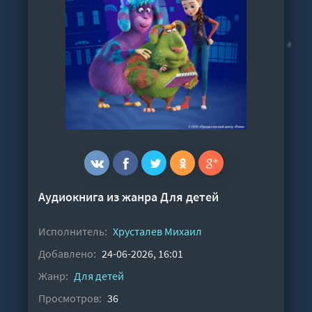
Аудиокнига из жанра
Для детей
Исполнитель:
Хрусталев Михаил
Добавлено:
24-06-2026, 16:01
Жанр:
Для детей
Просмотров:
36