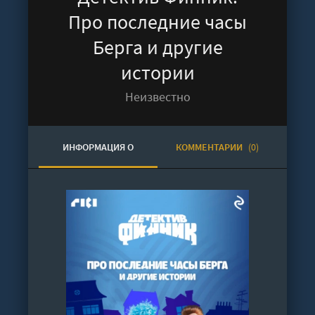
Про последние часы
Берга и другие
истории
Неизвестно
ИНФОРМАЦИЯ О
КОММЕНТАРИИ
(0)
АУДИОКНИГЕ