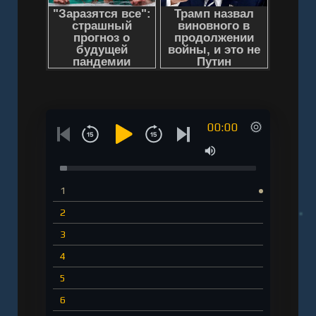
00:00
1
2
3
4
5
6