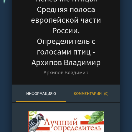
Средняя полоса
европейской части
России.
Определитель с
голосами птиц -
Архипов Владимир
Архипов Владимир
ИНФОРМАЦИЯ О
КОММЕНТАРИИ
(0)
АУДИОКНИГЕ