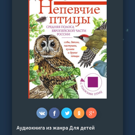
Аудиокнига из жанра
Для детей