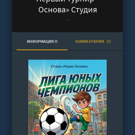
Основа» Студия
-
ИНФОРМАЦИЯ О
КОММЕНТАРИИ
(0)
АУДИОКНИГЕ