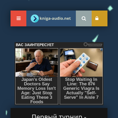
Первый турнир -