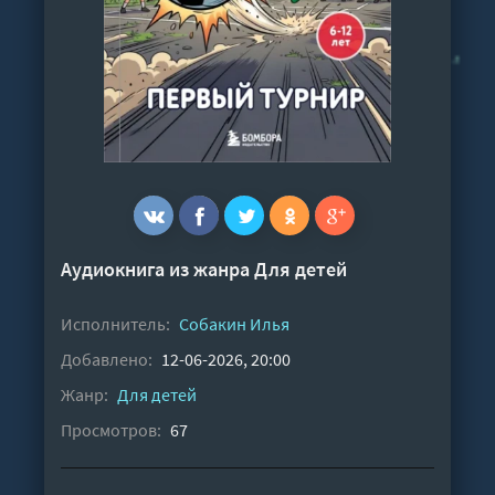
Аудиокнига из жанра
Для детей
Исполнитель:
Собакин Илья
Добавлено:
12-06-2026, 20:00
Жанр:
Для детей
Просмотров:
67