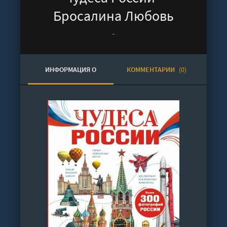
Бросалина Любовь
-
ИНФОРМАЦИЯ О
КОММЕНТАРИИ
(0)
АУДИОКНИГЕ