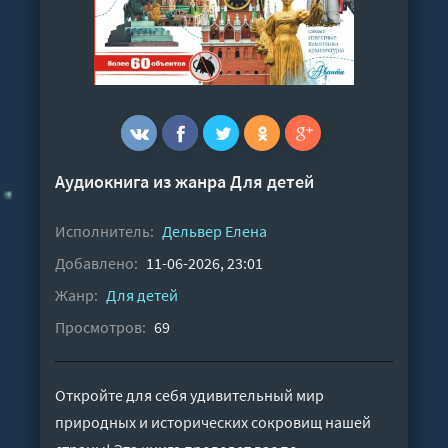
Аудиокнига из жанра
Для детей
Исполнитель:
Дельвер Елена
Добавлено:
11-06-2026, 23:01
Жанр:
Для детей
Просмотров:
69
Откройте для себя удивительный мир
природных и исторических сокровищ нашей