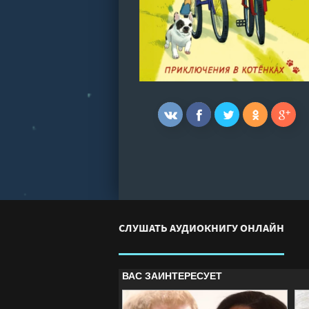
СЛУШАТЬ АУДИОКНИГУ ОНЛАЙН