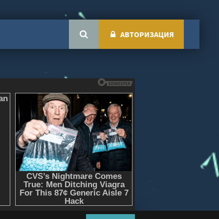
АВТОРИЗАЦИЯ