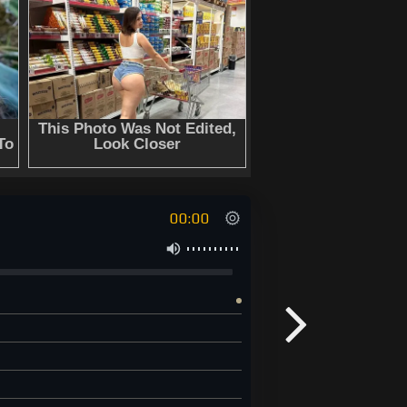
00:00