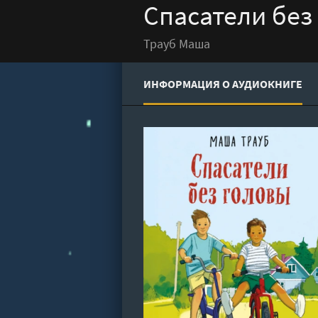
Спасатели без
Трауб Маша
ИНФОРМАЦИЯ О АУДИОКНИГЕ