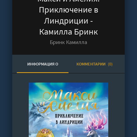
Приключение в
Линдриции -
Камилла Бринк
Бринк Камилла
ИНФОРМАЦИЯ О
КОММЕНТАРИИ
(0)
АУДИОКНИГЕ