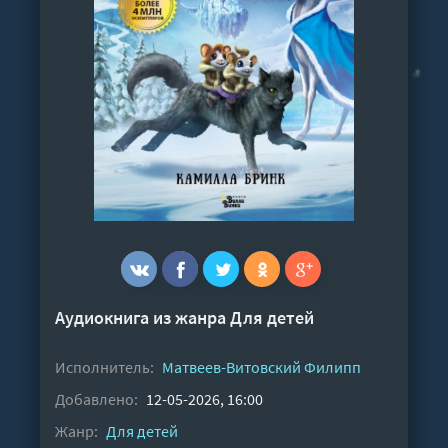
Аудиокнига из жанра
Для детей
Исполнитель:
Матвеев-Витовский Филипп
Добавлено:
12-05-2026, 16:00
Жанр:
Для детей