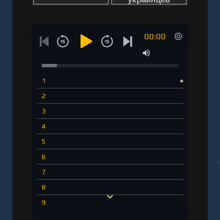
00:00
1
2
3
4
5
6
7
8
9
10