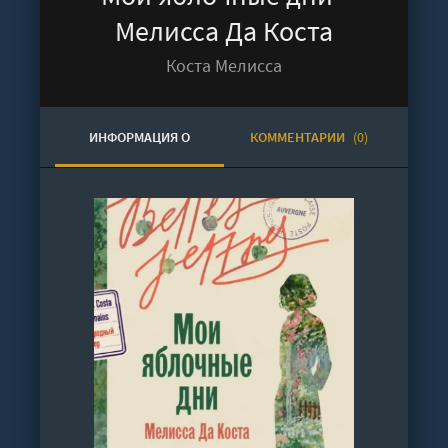
Мелисса Да Коста
Коста Мелисса
ИНФОРМАЦИЯ О
КОММЕНТАРИИ
(0)
АУДИОКНИГЕ