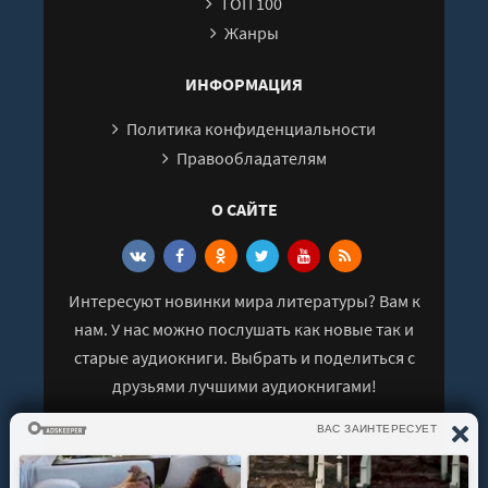
ТОП 100
Жанры
ИНФОРМАЦИЯ
Политика конфиденциальности
Правообладателям
О САЙТЕ
Интересуют новинки мира литературы? Вам к
нам. У нас можно послушать как новые так и
старые аудиокниги. Выбрать и поделиться с
друзьями лучшими аудиокнигами!