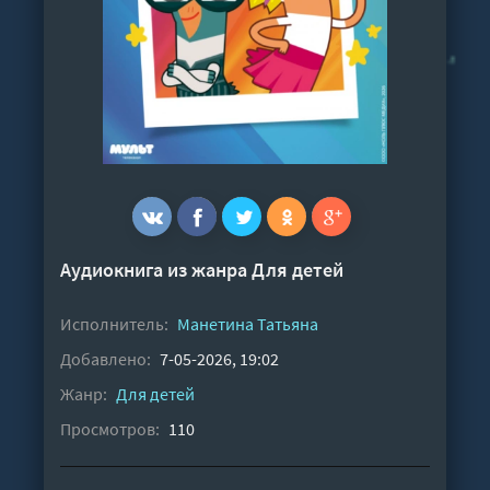
Аудиокнига из жанра
Для детей
Исполнитель:
Манетина Татьяна
Добавлено:
7-05-2026, 19:02
Жанр:
Для детей
Просмотров:
110