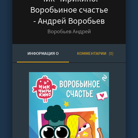
Воробьиное счастье
- Андрей Воробьев
Воробьев Андрей
ИНФОРМАЦИЯ О
КОММЕНТАРИИ
(0)
АУДИОКНИГЕ