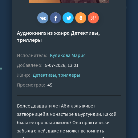
Аудиокнига из жанра
Детективы,
триллеры
Исполнитель:
Куликова Мария
Добавлено:
5-07-2026, 13:01
Жанр:
Детективы, триллеры
Просмотров:
45
Более двадцати лет Абигаэль живет
затворницей в монастыре в Бургундии. Какой
была ее прошлая жизнь? Она практически
забыла о ней, даже не может вспомнить