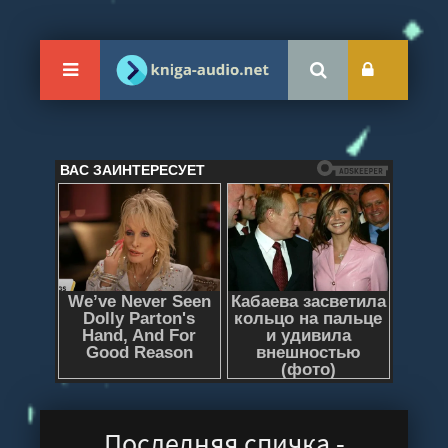
Последняя спичка -