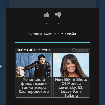
0
0
СЛУШАТЬ АУДИОКНИГУ ОНЛАЙН