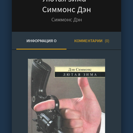
Симмонс Дэн
Симмонс Дэн
ИНФОРМАЦИЯ О
КОММЕНТАРИИ
(0)
АУДИОКНИГЕ