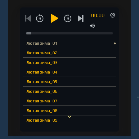
00:00
Лютая зима_01
Лютая зима_02
Лютая зима_03
Лютая зима_04
Лютая зима_05
Лютая зима_06
Лютая зима_07
Лютая зима_08
Лютая зима_09
Лютая зима_10