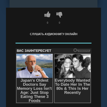
0
0
СЛУШАТЬ АУДИОКНИГУ ОНЛАЙН