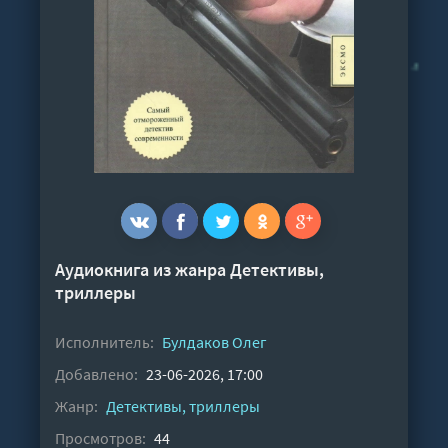
Аудиокнига из жанра
Детективы,
триллеры
Исполнитель:
Булдаков Олег
Добавлено:
23-06-2026, 17:00
Жанр:
Детективы, триллеры
Просмотров:
44