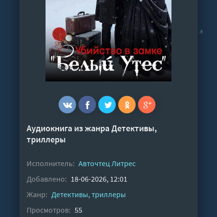
Аудиокнига из жанра
Детективы,
триллеры
Исполнитель:
Авточтец Литрес
Добавлено:
18-06-2026, 12:01
Жанр:
Детективы, триллеры
Просмотров:
55