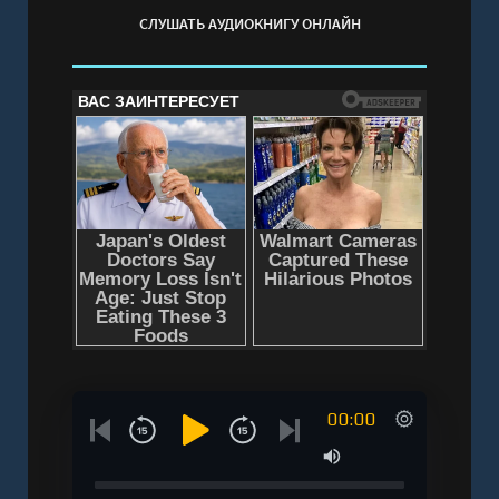
СЛУШАТЬ АУДИОКНИГУ ОНЛАЙН
00:00