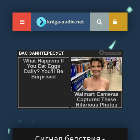
Сигнал бедствия -