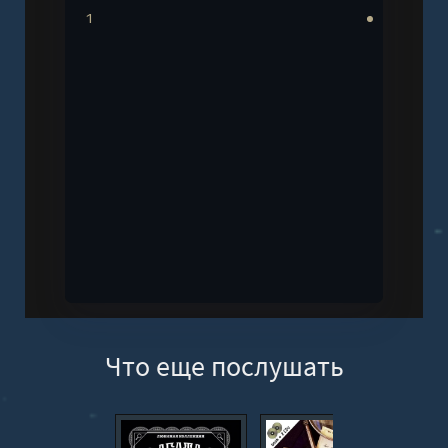
1
Что еще послушать