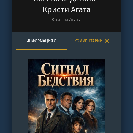
Кристи Агата
Кристи Агата
ИНФОРМАЦИЯ О
КОММЕНТАРИИ
(0)
АУДИОКНИГЕ