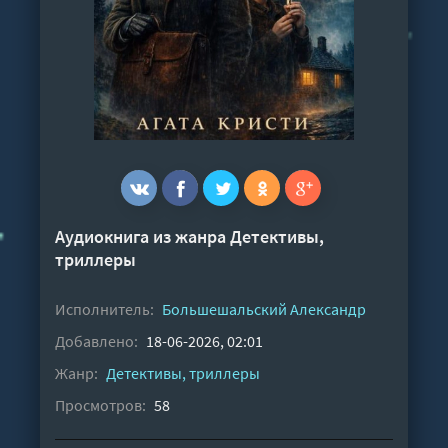
Аудиокнига из жанра
Детективы,
триллеры
Исполнитель:
Большешальский Александр
Добавлено:
18-06-2026, 02:01
Жанр:
Детективы, триллеры
Просмотров:
58