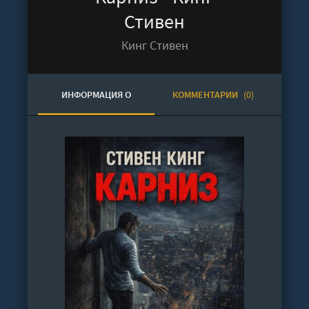
Стивен
Кинг Стивен
ИНФОРМАЦИЯ О
КОММЕНТАРИИ
(0)
АУДИОКНИГЕ