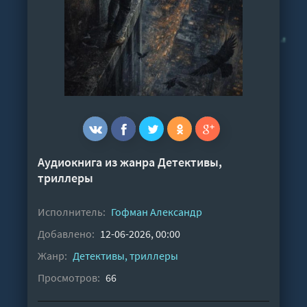
Аудиокнига из жанра
Детективы,
триллеры
Исполнитель:
Гофман Александр
Добавлено:
12-06-2026, 00:00
Жанр:
Детективы, триллеры
Просмотров:
66