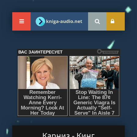
Карниз - Кинг