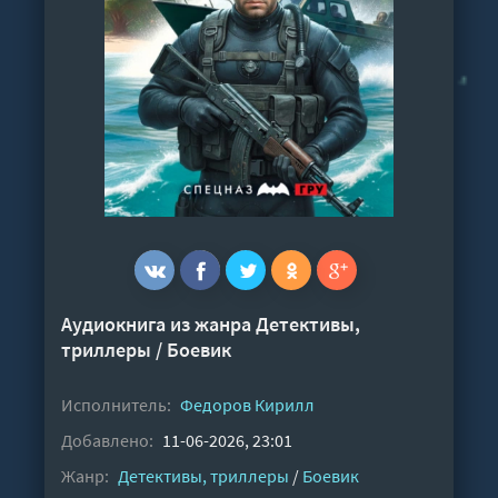
Аудиокнига из жанра
Детективы,
триллеры
/
Боевик
Исполнитель:
Федоров Кирилл
Добавлено:
11-06-2026, 23:01
Жанр:
Детективы, триллеры
/
Боевик