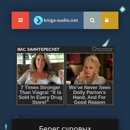
Берег суровых