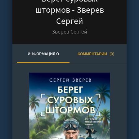
штормов - Зверев
Сергей
Зверев Сергей
ИНФОРМАЦИЯ О
КОММЕНТАРИИ
(0)
АУДИОКНИГЕ