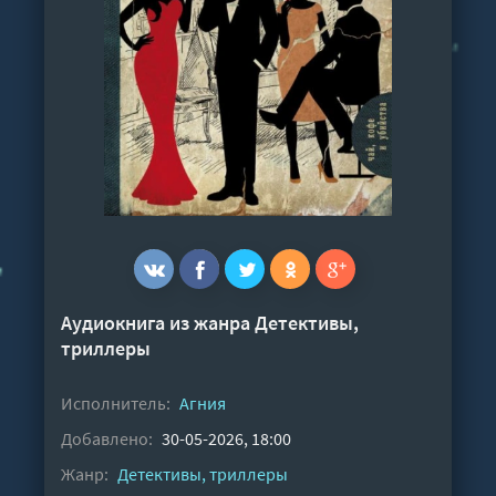
Аудиокнига из жанра
Детективы,
триллеры
Исполнитель:
Агния
Добавлено:
30-05-2026, 18:00
Жанр:
Детективы, триллеры