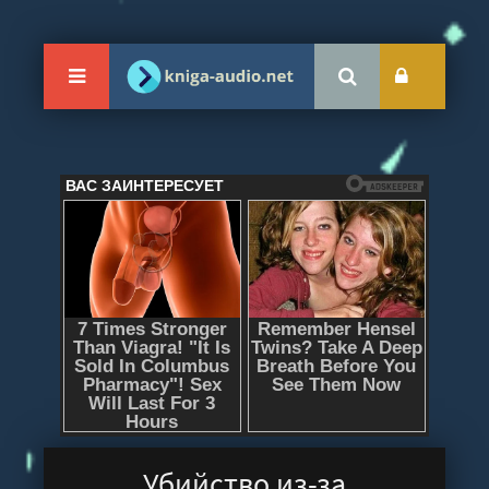
Убийство из-за