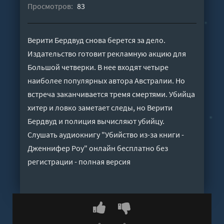
Просмотров:
83
Верити Бердвуд снова берется за дело.
Издательство готовит рекламную акцию для
Большой четверки. В нее входят четыре
наиболее популярных автора Австралии. Но
встреча заканчивается тремя смертями. Убийца
хитер и ловко заметает следы, но Верити
Бердвуд и полиция вычисляют убийцу.
Слушать аудиокнигу "Убийство из-за книги -
Дженнифер Роу" онлайн бесплатно без
регистрации - полная версия