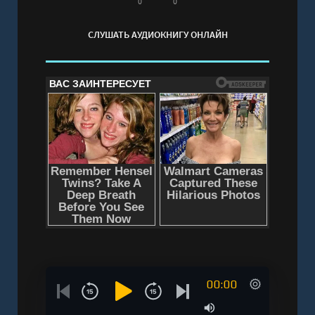
0
0
СЛУШАТЬ АУДИОКНИГУ ОНЛАЙН
00:00