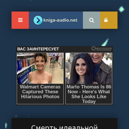
Смерть идеальной