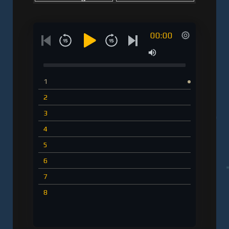
00:00
1
2
3
4
5
6
7
8