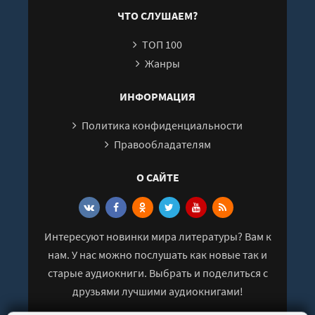
ЧТО СЛУШАЕМ?
ТОП 100
Жанры
ИНФОРМАЦИЯ
Политика конфиденциальности
Правообладателям
О САЙТЕ
Интересуют новинки мира литературы? Вам к
нам. У нас можно послушать как новые так и
старые аудиокниги. Выбрать и поделиться с
друзьями лучшими аудиокнигами!