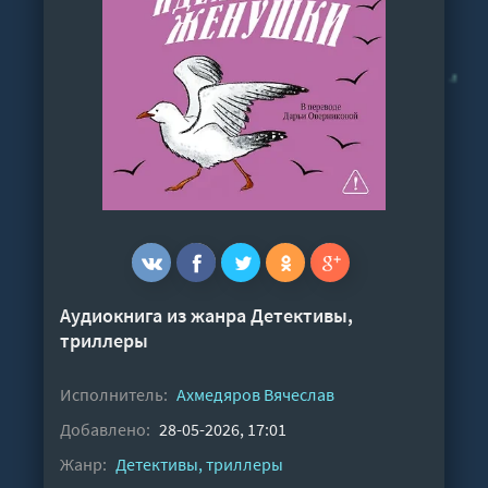
Аудиокнига из жанра
Детективы,
триллеры
Исполнитель:
Ахмедяров Вячеслав
Добавлено:
28-05-2026, 17:01
Жанр:
Детективы, триллеры