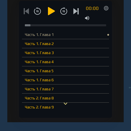
00:00
Часть 1. Глава 1
Часть 1. Глава 2
Часть 1. Глава 3
Часть 1. Глава 4
Часть 1. Глава 5
Часть 1. Глава 6
Часть 1. Глава 7
Часть 2. Глава 8
Часть 2. Глава 9
Часть 2. Глава 10
Часть 2. Глава 11