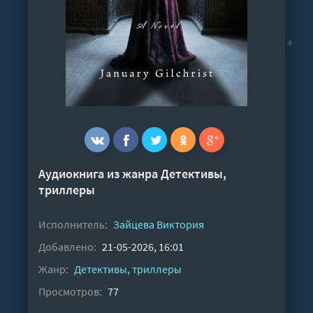
Аудиокнига из жанра
Детективы,
триллеры
Исполнитель:
Зайцева Виктория
Добавлено:
21-05-2026, 16:01
Жанр:
Детективы, триллеры
Просмотров:
77