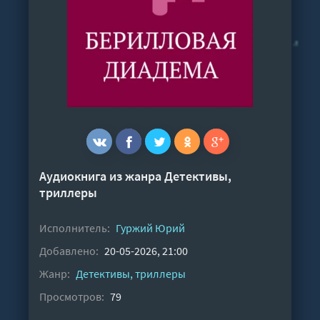
Аудиокнига из жанра
Детективы,
триллеры
Исполнитель:
Гуржий Юрий
Добавлено:
20-05-2026, 21:00
Жанр:
Детективы, триллеры
Просмотров:
79