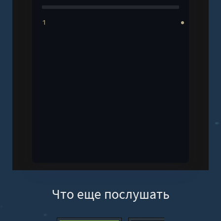
1
Что еще послушать