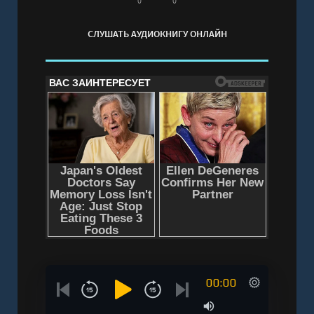
0
0
СЛУШАТЬ АУДИОКНИГУ ОНЛАЙН
00:00