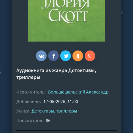
Аудиокнига из жанра
Детективы,
триллеры
Исполнитель:
Большешальский Александр
Добавлено:
17-05-2026, 11:00
Жанр:
Детективы, триллеры
Просмотров:
86