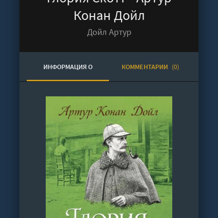
Конан Дойл
Дойл Артур
ИНФОРМАЦИЯ О
КОММЕНТАРИИ
(0)
АУДИОКНИГЕ