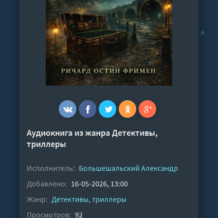
Аудиокнига из жанра
Детективы,
триллеры
Исполнитель:
Большешальский Александр
Добавлено:
16-05-2026, 13:00
Жанр:
Детективы, триллеры
Просмотров:
92