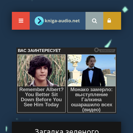
Загадка зеленого