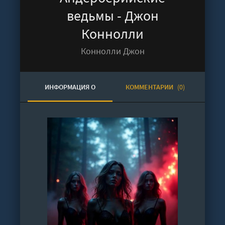
ведьмы - Джон
Коннолли
Коннолли Джон
ИНФОРМАЦИЯ О
КОММЕНТАРИИ
(0)
АУДИОКНИГЕ