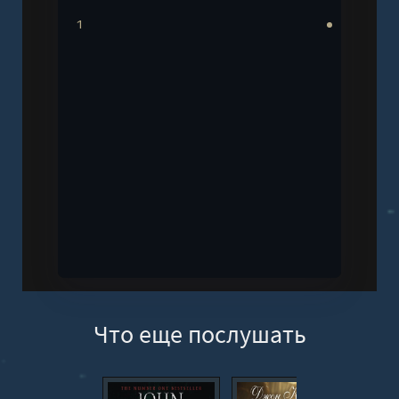
1
Что еще послушать