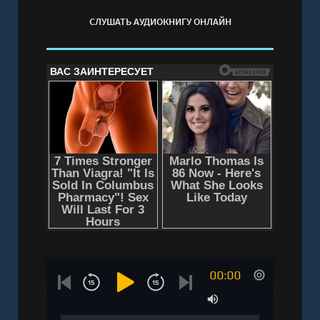
СЛУШАТЬ АУДИОКНИГУ ОНЛАЙН
00:00