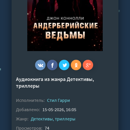
Аудиокнига из жанра
Детективы,
триллеры
Исполнитель:
Стил Гарри
Добавлено:
15-05-2026, 16:05
Жанр:
Детективы, триллеры
Просмотров:
74