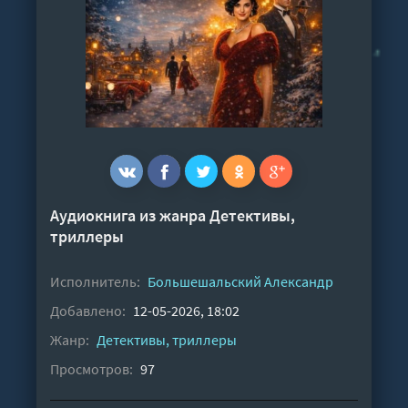
Аудиокнига из жанра
Детективы,
триллеры
Исполнитель:
Большешальский Александр
Добавлено:
12-05-2026, 18:02
Жанр:
Детективы, триллеры
Просмотров:
97