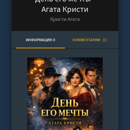
Агата Кристи
Кристи Агата
ИНФОРМАЦИЯ О
КОММЕНТАРИИ
(0)
АУДИОКНИГЕ