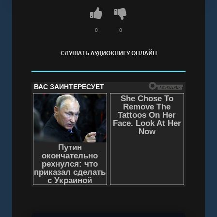
0
0
СЛУШАТЬ АУДИОКНИГУ ОНЛАЙН