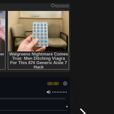
00:00