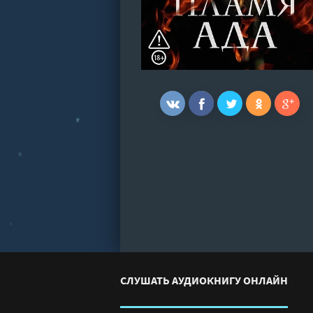
СЛУШАТЬ АУДИОКНИГУ ОНЛАЙН