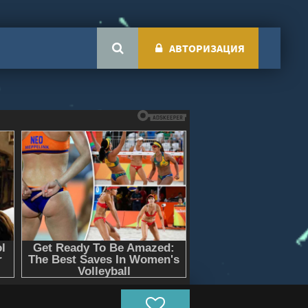
АВТОРИЗАЦИЯ