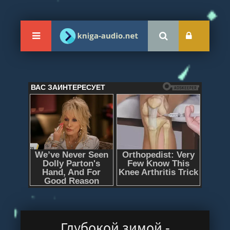
Глубокой зимой -