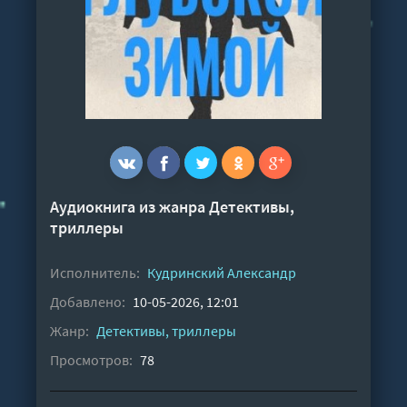
Аудиокнига из жанра
Детективы,
триллеры
Исполнитель:
Кудринский Александр
Добавлено:
10-05-2026, 12:01
Жанр:
Детективы, триллеры
Просмотров:
78