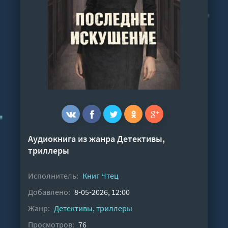
Аудиокнига из жанра
Детективы,
триллеры
Исполнитель:
Книг Чтец
Добавлено:
8-05-2026, 12:00
Жанр:
Детективы, триллеры
Просмотров:
76