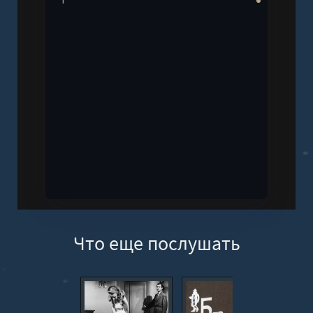
1
Что еще послушать