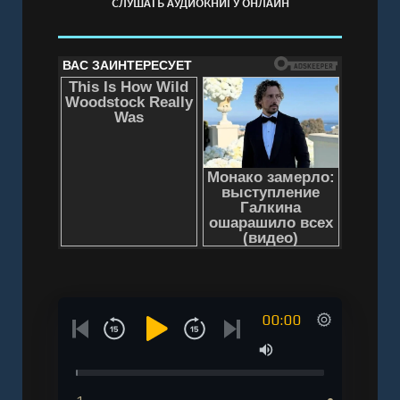
СЛУШАТЬ АУДИОКНИГУ ОНЛАЙН
00:00