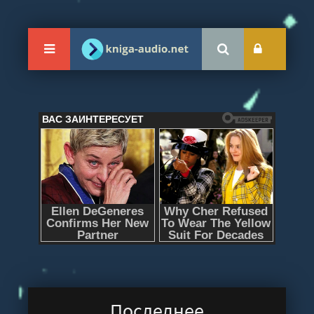
Последнее